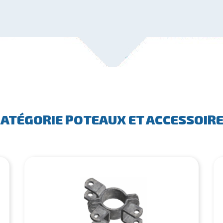
CATÉGORIE POTEAUX ET ACCESSOIR