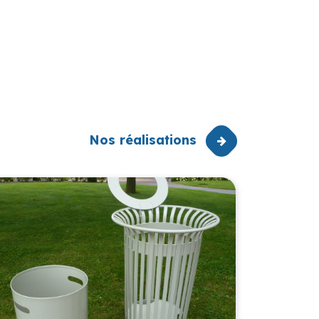
Nos réalisations