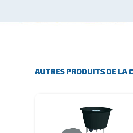
AUTRES PRODUITS DE LA 