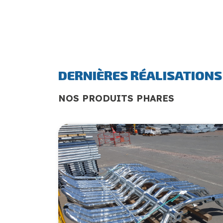
DERNIÈRES RÉALISATIONS
NOS PRODUITS PHARES