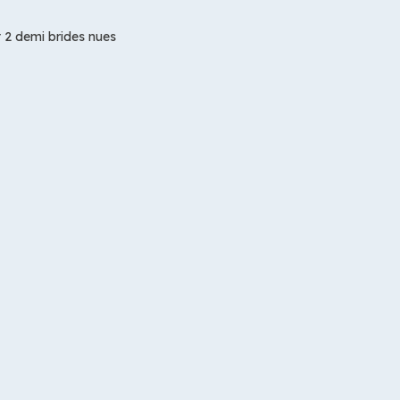
t 2 demi brides nues