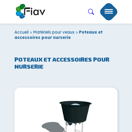
Accueil
>
Matériels pour veaux
>
Poteaux et
accessoires pour nurserie
POTEAUX ET ACCESSOIRES POUR
NURSERIE