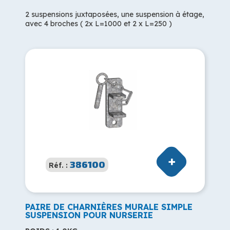
2 suspensions juxtaposées, une suspension à étage,
avec 4 broches ( 2x L=1000 et 2 x L=250 )
386100
Réf. :
PAIRE DE CHARNIÈRES MURALE SIMPLE
SUSPENSION POUR NURSERIE