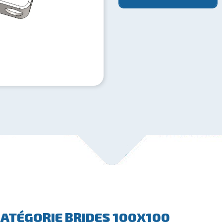
CATÉGORIE BRIDES 100X100