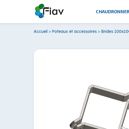
CHAUDRONNER
Accueil
>
Poteaux et accessoires
>
Brides 100x10