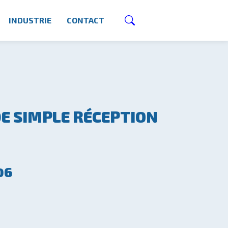
INDUSTRIE
CONTACT
DE SIMPLE RÉCEPTION
06