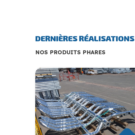
DERNIÈRES RÉALISATIONS
NOS PRODUITS PHARES