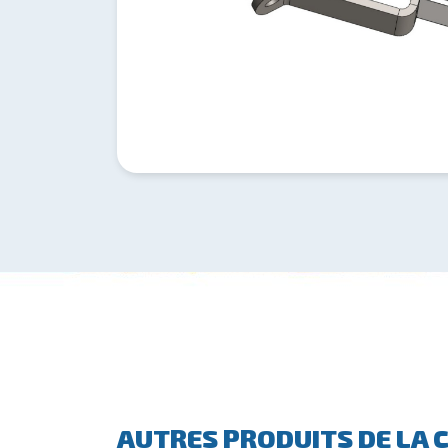
AUTRES PRODUITS DE LA 