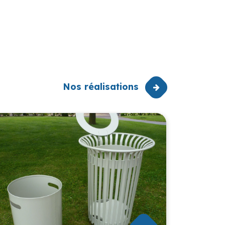
Nos réalisations