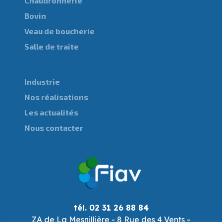
Chaudronnerie
Bovin
Veau de boucherie
Salle de traite
Industrie
Nos réalisations
Les actualités
Nous contacter
tél. 02 31 26 88 84
ZA de La Mesnillière - 8 Rue des 4 Vents -