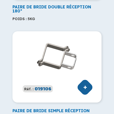
PAIRE DE BRIDE DOUBLE RÉCEPTION
180°
POIDS : 5KG
019106
Réf. :
PAIRE DE BRIDE SIMPLE RÉCEPTION