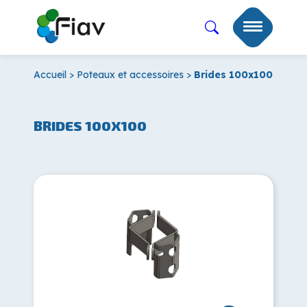
Accueil
>
Poteaux et accessoires
>
Brides 100x100
BRIDES 100X100