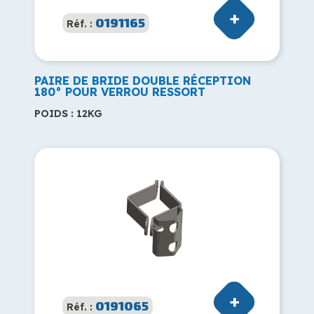
0191165
Réf. :
PAIRE DE BRIDE DOUBLE RÉCEPTION
180° POUR VERROU RESSORT
POIDS : 12KG
0191065
Réf. :