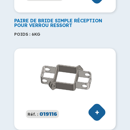
PAIRE DE BRIDE SIMPLE RÉCEPTION
POUR VERROU RESSORT
POIDS : 6KG
019116
Réf. :