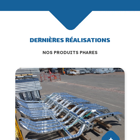
DERNIÈRES RÉALISATIONS
NOS PRODUITS PHARES