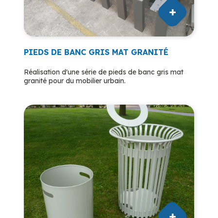
PIEDS DE BANC GRIS MAT GRANITÉ
Réalisation d'une série de pieds de banc gris mat
granité pour du mobilier urbain.