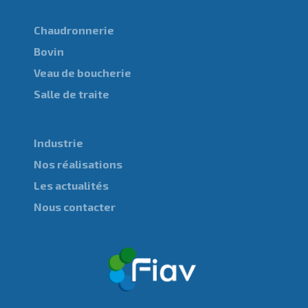
Chaudronnerie
Bovin
Veau de boucherie
Salle de traite
Industrie
Nos réalisations
Les actualités
Nous contacter