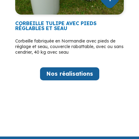
CORBEILLE TULIPE AVEC PIEDS
RÉGLABLES ET SEAU
Corbeille fabriquée en Normandie avec pieds de
réglage et seau, couvercle rabattable, avec ou sans
cendrier, 40 kg avec seau
Nos réalisations