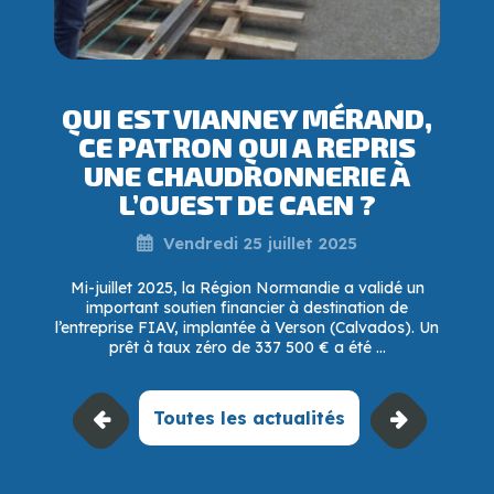
QUI EST VIANNEY MÉRAND,
CE PATRON QUI A REPRIS
UNE CHAUDRONNERIE À
L’OUEST DE CAEN ?
Vendredi 25 juillet 2025
Mi-juillet 2025, la Région Normandie a validé un
important soutien financier à destination de
l’entreprise FIAV, implantée à Verson (Calvados). Un
prêt à taux zéro de 337 500 € a été ...
Toutes les actualités