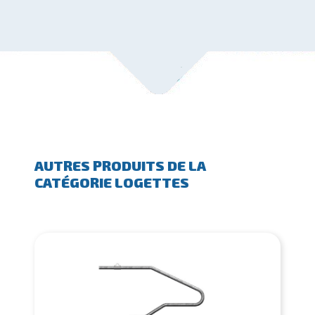
AUTRES PRODUITS DE LA
CATÉGORIE LOGETTES