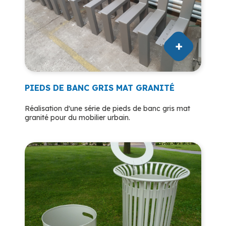
PIEDS DE BANC GRIS MAT GRANITÉ
Réalisation d'une série de pieds de banc gris mat
granité pour du mobilier urbain.