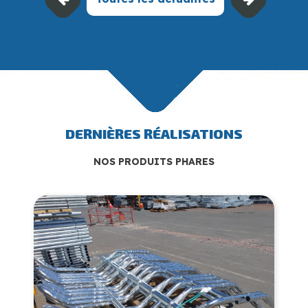
DERNIÈRES RÉALISATIONS
NOS PRODUITS PHARES