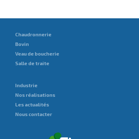
Chaudronnerie
Bovin
Veau de boucherie
Salle de traite
Industrie
Nos réalisations
Les actualités
Nous contacter