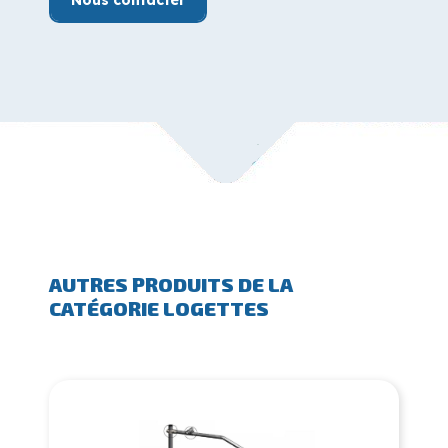
AUTRES PRODUITS DE LA
CATÉGORIE LOGETTES