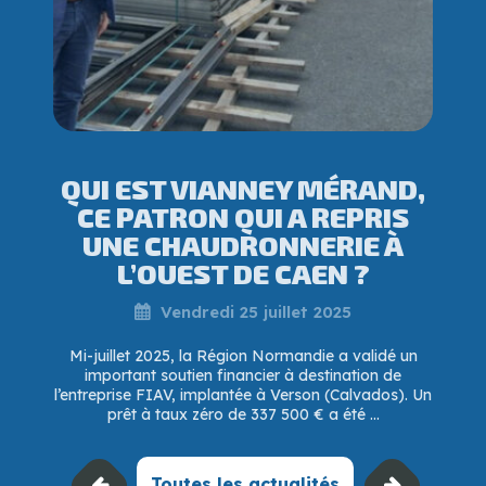
QUI EST VIANNEY MÉRAND,
CE PATRON QUI A REPRIS
UNE CHAUDRONNERIE À
L’OUEST DE CAEN ?
Vendredi 25 juillet 2025
Mi-juillet 2025, la Région Normandie a validé un
important soutien financier à destination de
l’entreprise FIAV, implantée à Verson (Calvados). Un
prêt à taux zéro de 337 500 € a été ...
Toutes les actualités