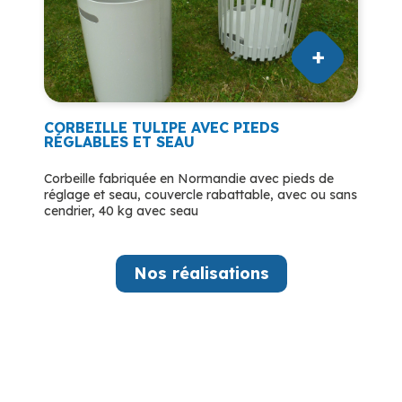
CORBEILLE TULIPE AVEC PIEDS
RÉGLABLES ET SEAU
Corbeille fabriquée en Normandie avec pieds de
réglage et seau, couvercle rabattable, avec ou sans
cendrier, 40 kg avec seau
Nos réalisations