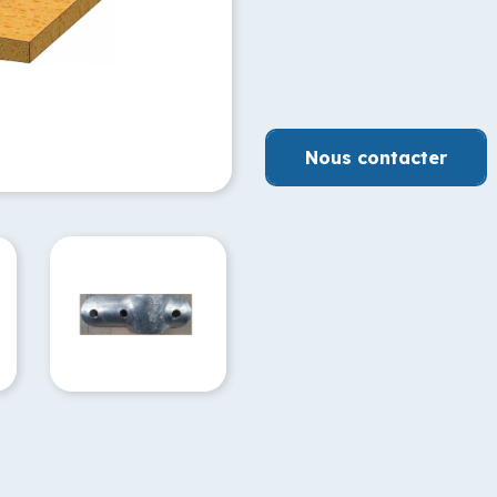
Nous contacter