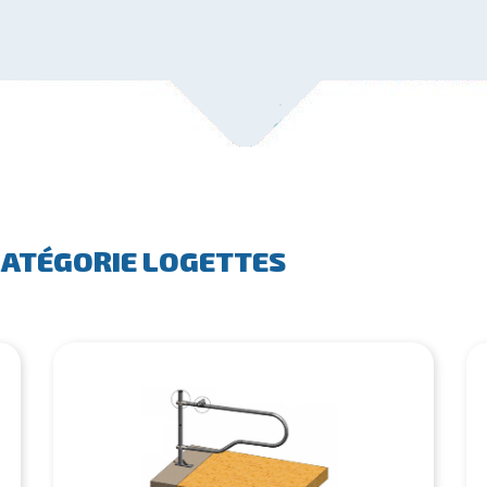
CATÉGORIE LOGETTES