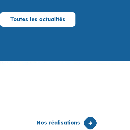
Toutes les actualités
Nos réalisations