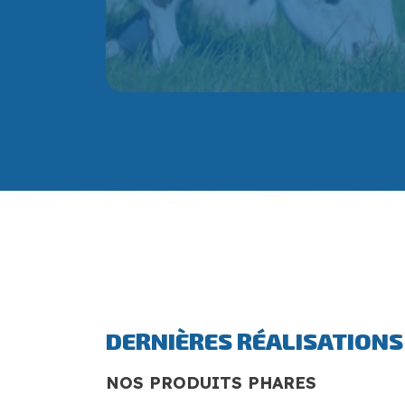
DERNIÈRES RÉALISATIONS
NOS PRODUITS PHARES