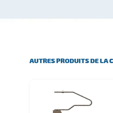
AUTRES PRODUITS DE LA 