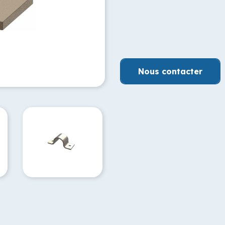
Nous contacter