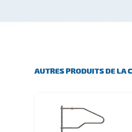
AUTRES PRODUITS DE LA 