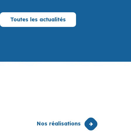
Toutes les actualités
Nos réalisations