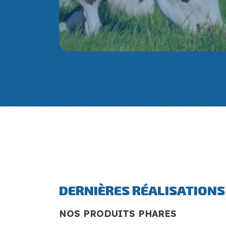
DERNIÈRES RÉALISATIONS
NOS PRODUITS PHARES