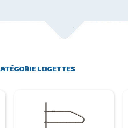
CATÉGORIE LOGETTES