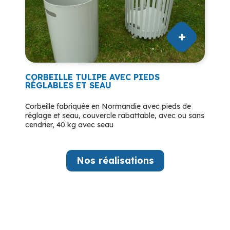
CORBEILLE TULIPE AVEC PIEDS
RÉGLABLES ET SEAU
Corbeille fabriquée en Normandie avec pieds de
réglage et seau, couvercle rabattable, avec ou sans
cendrier, 40 kg avec seau
Nos réalisations