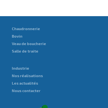
Chaudronnerie
Bovin
Veau de boucherie
Salle de traite
Industrie
Nos réalisations
Les actualités
Nous contacter