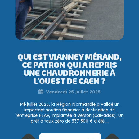
QUI EST VIANNEY MÉRAND,
CE PATRON QUI A REPRIS
UNE CHAUDRONNERIE À
L’OUEST DE CAEN ?
Vendredi 25 juillet 2025
Mi-juillet 2025, la Région Normandie a validé un
important soutien financier à destination de
l’entreprise FIAV, implantée à Verson (Calvados). Un
prêt à taux zéro de 337 500 € a été ...