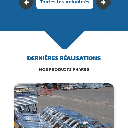
Toutes les actualités
DERNIÈRES RÉALISATIONS
NOS PRODUITS PHARES