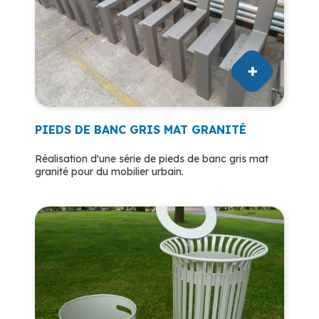
PIEDS DE BANC GRIS MAT GRANITÉ
Réalisation d'une série de pieds de banc gris mat
granité pour du mobilier urbain.