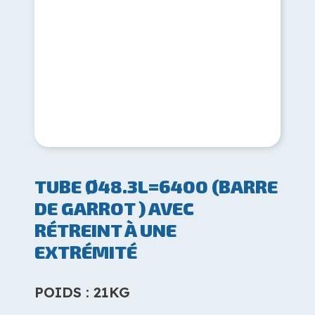
TUBE Ø48.3L=6400 (BARRE
DE GARROT ) AVEC
RÉTREINT À UNE
EXTRÉMITÉ
POIDS : 21KG