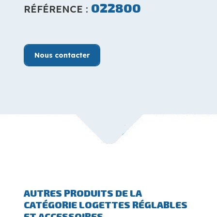
022800
RÉFÉRENCE :
Nous contacter
AUTRES PRODUITS DE LA
CATÉGORIE LOGETTES RÉGLABLES
ET ACCESSOIRES