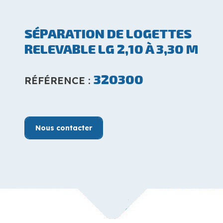
SÉPARATION DE LOGETTES
RELEVABLE LG 2,10 À 3,30 M
320300
RÉFÉRENCE :
Nous contacter