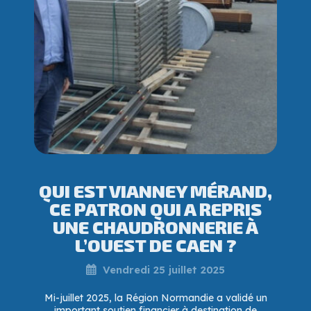
QUI EST VIANNEY MÉRAND,
CE PATRON QUI A REPRIS
UNE CHAUDRONNERIE À
L’OUEST DE CAEN ?
Vendredi 25 juillet 2025
Mi-juillet 2025, la Région Normandie a validé un
important soutien financier à destination de