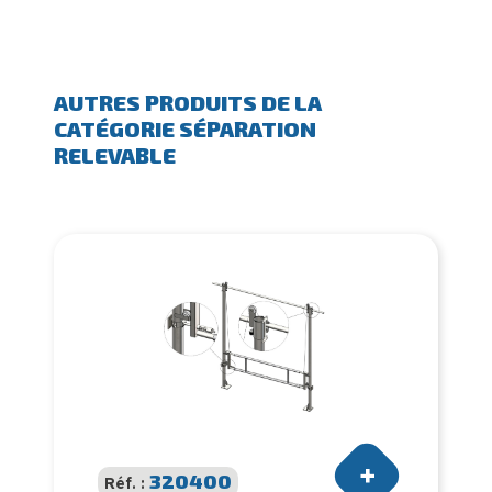
AUTRES PRODUITS DE LA
CATÉGORIE SÉPARATION
RELEVABLE
320400
Réf. :