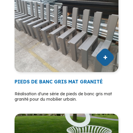
PIEDS DE BANC GRIS MAT GRANITÉ
Réalisation d'une série de pieds de banc gris mat
granité pour du mobilier urbain.