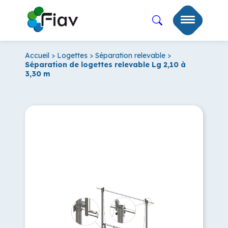
Accueil
>
Logettes
>
Séparation relevable
>
Séparation de logettes relevable Lg 2,10 à
3,30 m