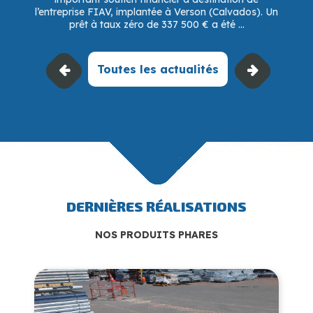
l’entreprise FIAV, implantée à Verson (Calvados). Un
prêt à taux zéro de 337 500 € a été ...
Toutes les actualités
DERNIÈRES RÉALISATIONS
NOS PRODUITS PHARES