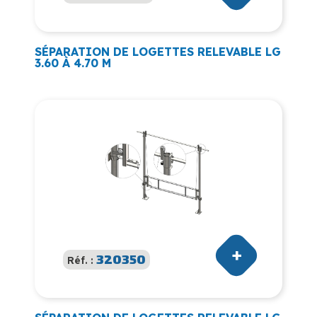
SÉPARATION DE LOGETTES RELEVABLE LG
3.60 À 4.70 M
320350
Réf. :