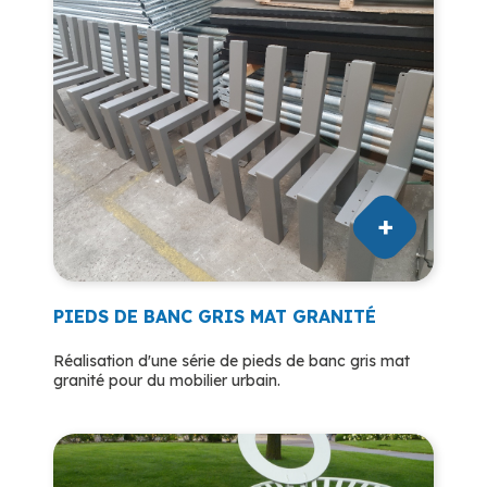
PIEDS DE BANC GRIS MAT GRANITÉ
Réalisation d'une série de pieds de banc gris mat
granité pour du mobilier urbain.