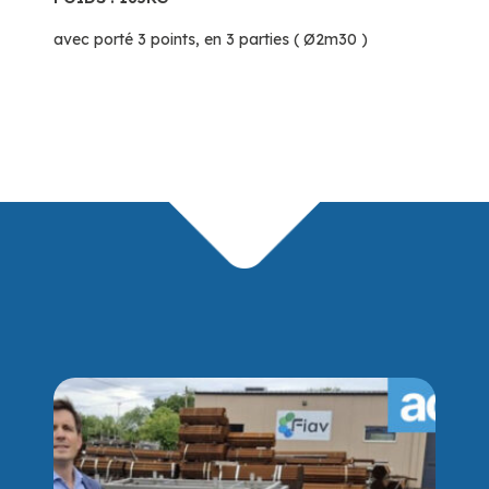
avec porté 3 points, en 3 parties ( Ø2m30 )