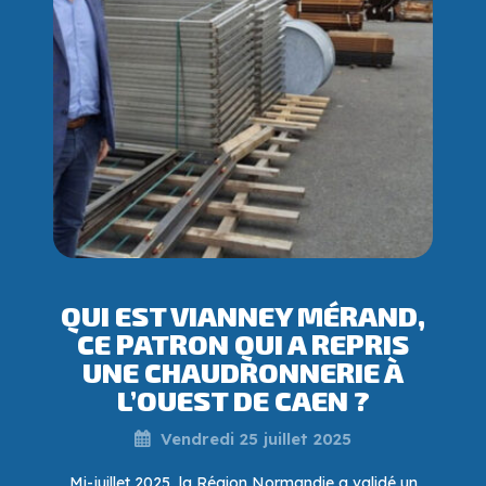
QUI EST VIANNEY MÉRAND,
CE PATRON QUI A REPRIS
UNE CHAUDRONNERIE À
L’OUEST DE CAEN ?
Vendredi 25 juillet 2025
Mi-juillet 2025, la Région Normandie a validé un