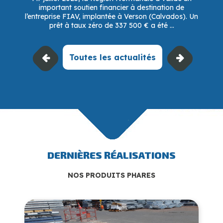
important soutien financier à destination de
l’entreprise FIAV, implantée à Verson (Calvados). Un
prêt à taux zéro de 337 500 € a été ...
Toutes les actualités
DERNIÈRES RÉALISATIONS
NOS PRODUITS PHARES