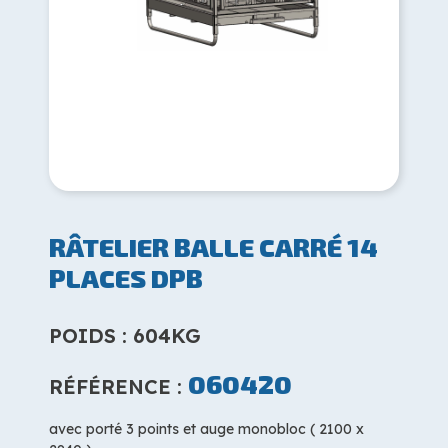
RÂTELIER BALLE CARRÉ 14
PLACES DPB
POIDS : 604KG
060420
RÉFÉRENCE :
avec porté 3 points et auge monobloc ( 2100 x