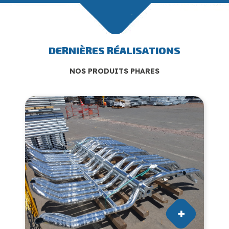
DERNIÈRES RÉALISATIONS
NOS PRODUITS PHARES