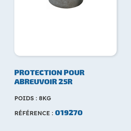
PROTECTION POUR
ABREUVOIR 25R
POIDS : 8KG
019270
RÉFÉRENCE :