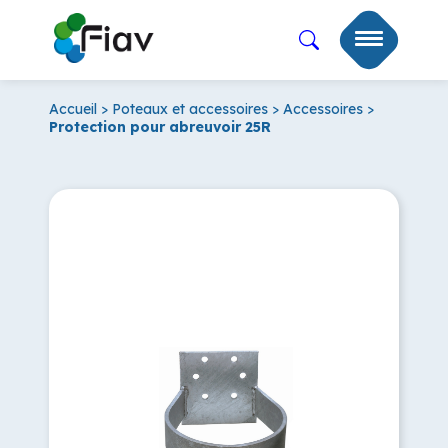
Accueil
>
Poteaux et accessoires
>
Accessoires
>
Protection pour abreuvoir 25R