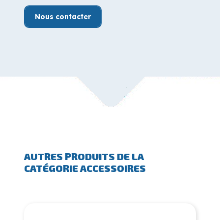
Nous contacter
AUTRES PRODUITS DE LA
CATÉGORIE ACCESSOIRES