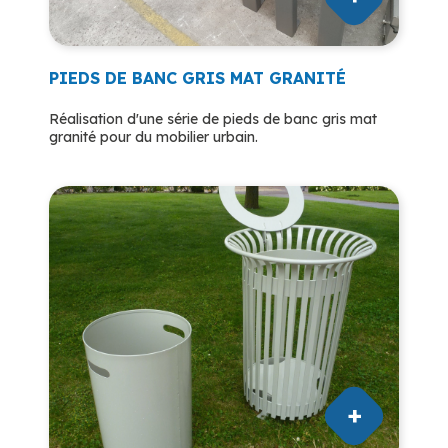
PIEDS DE BANC GRIS MAT GRANITÉ
Réalisation d'une série de pieds de banc gris mat
granité pour du mobilier urbain.