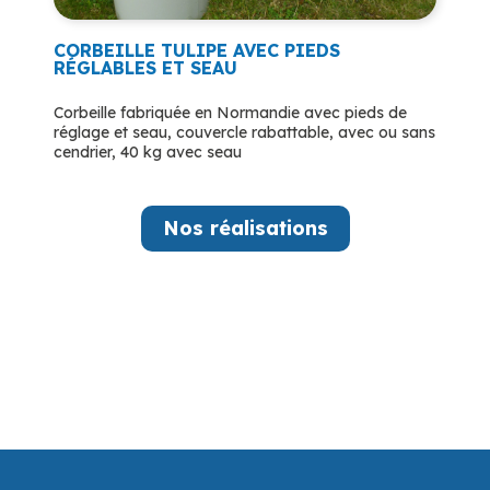
CORBEILLE TULIPE AVEC PIEDS
RÉGLABLES ET SEAU
Corbeille fabriquée en Normandie avec pieds de
réglage et seau, couvercle rabattable, avec ou sans
cendrier, 40 kg avec seau
Nos réalisations