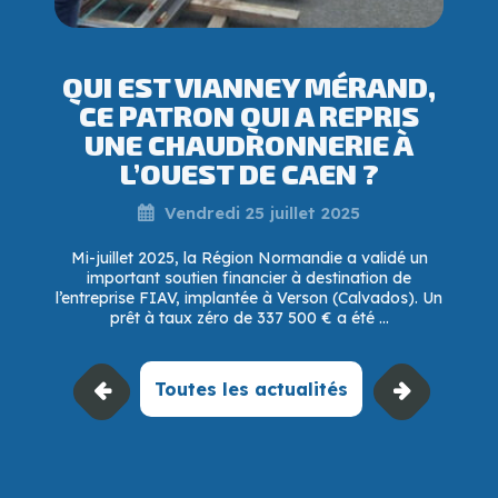
QUI EST VIANNEY MÉRAND,
CE PATRON QUI A REPRIS
UNE CHAUDRONNERIE À
L’OUEST DE CAEN ?
Vendredi 25 juillet 2025
Mi-juillet 2025, la Région Normandie a validé un
important soutien financier à destination de
l’entreprise FIAV, implantée à Verson (Calvados). Un
prêt à taux zéro de 337 500 € a été ...
Toutes les actualités