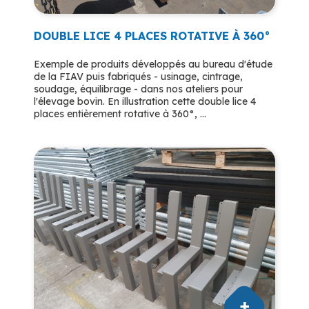
DOUBLE LICE 4 PLACES ROTATIVE À 360°
Exemple de produits développés au bureau d'étude
de la FIAV puis fabriqués - usinage, cintrage,
soudage, équilibrage - dans nos ateliers pour
l'élevage bovin. En illustration cette double lice 4
places entièrement rotative à 360°, ...