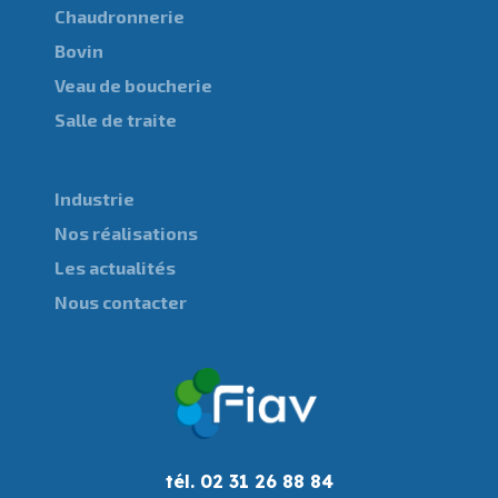
Chaudronnerie
Bovin
Veau de boucherie
Salle de traite
Industrie
Nos réalisations
Les actualités
Nous contacter
tél. 02 31 26 88 84