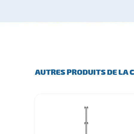
AUTRES PRODUITS DE LA 