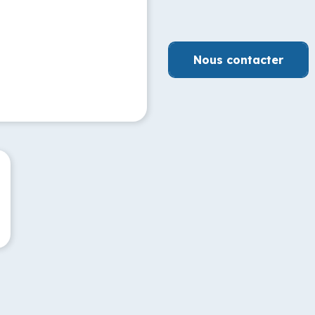
Nous contacter