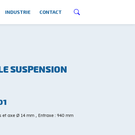
INDUSTRIE
CONTACT
LE SUSPENSION
01
 et axe Ø 14 mm , Entraxe : 940 mm