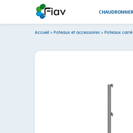
CHAUDRONNER
Accueil
>
Poteaux et accessoires
>
Poteaux carré