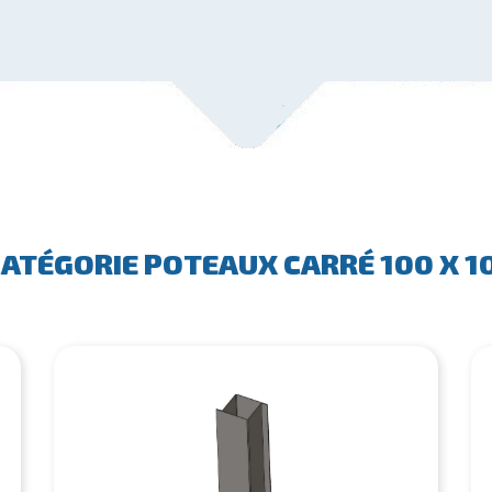
CATÉGORIE POTEAUX CARRÉ 100 X 1