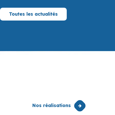
Toutes les actualités
Nos réalisations