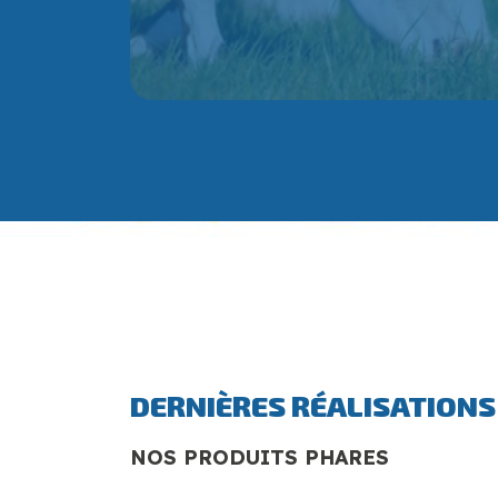
DERNIÈRES RÉALISATIONS
NOS PRODUITS PHARES