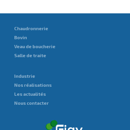
Chaudronnerie
Bovin
Veau de boucherie
Salle de traite
Industrie
Nos réalisations
Les actualités
Nous contacter