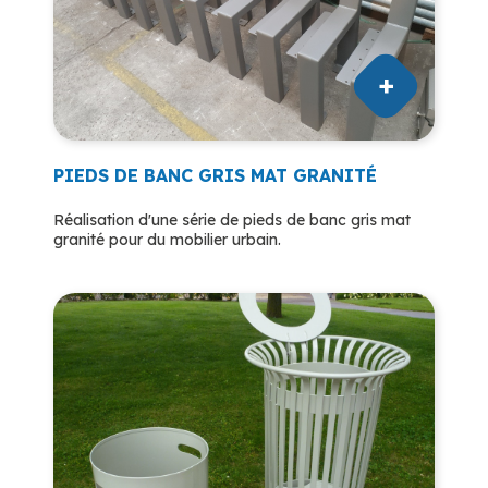
PIEDS DE BANC GRIS MAT GRANITÉ
Réalisation d'une série de pieds de banc gris mat
granité pour du mobilier urbain.