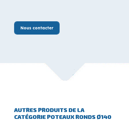
Nous contacter
AUTRES PRODUITS DE LA
CATÉGORIE POTEAUX RONDS Ø140