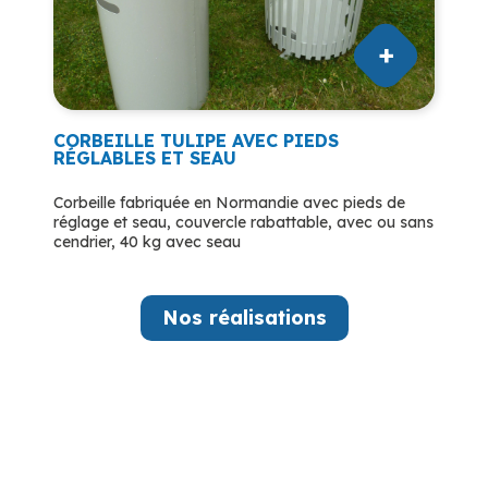
CORBEILLE TULIPE AVEC PIEDS
RÉGLABLES ET SEAU
Corbeille fabriquée en Normandie avec pieds de
réglage et seau, couvercle rabattable, avec ou sans
cendrier, 40 kg avec seau
Nos réalisations