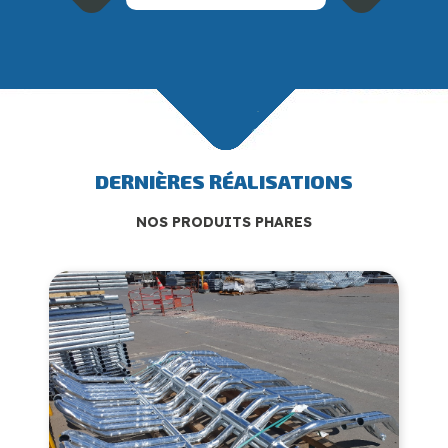
DERNIÈRES RÉALISATIONS
NOS PRODUITS PHARES