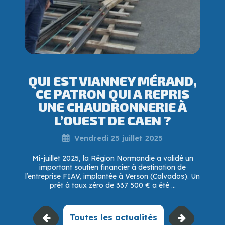
QUI EST VIANNEY MÉRAND,
CE PATRON QUI A REPRIS
UNE CHAUDRONNERIE À
L’OUEST DE CAEN ?
Vendredi 25 juillet 2025
Mi-juillet 2025, la Région Normandie a validé un
important soutien financier à destination de
l’entreprise FIAV, implantée à Verson (Calvados). Un
prêt à taux zéro de 337 500 € a été ...
Toutes les actualités