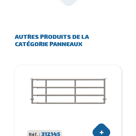
AUTRES PRODUITS DE LA
CATÉGORIE PANNEAUX
312145
Réf. :