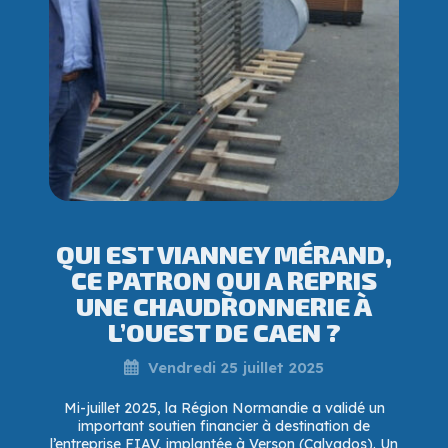
QUI EST VIANNEY MÉRAND,
CE PATRON QUI A REPRIS
UNE CHAUDRONNERIE À
L’OUEST DE CAEN ?
Vendredi 25 juillet 2025
Mi-juillet 2025, la Région Normandie a validé un
important soutien financier à destination de
l’entreprise FIAV, implantée à Verson (Calvados). Un