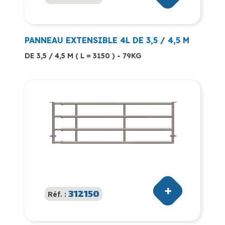
PANNEAU EXTENSIBLE 4L DE 3,5 / 4,5 M
DE 3,5 / 4,5 M ( L = 3150 ) - 79KG
312150
Réf. :