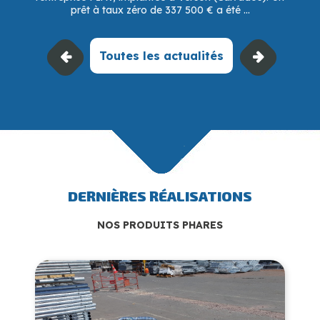
prêt à taux zéro de 337 500 € a été ...
Toutes les actualités
DERNIÈRES RÉALISATIONS
NOS PRODUITS PHARES