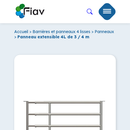
Accueil
>
Barrières et panneaux 4 lisses
>
Panneaux
>
Panneau extensible 4L de 3 / 4 m