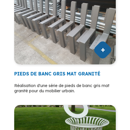
PIEDS DE BANC GRIS MAT GRANITÉ
Réalisation d'une série de pieds de banc gris mat
granité pour du mobilier urbain.