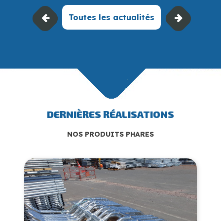
Toutes les actualités
DERNIÈRES RÉALISATIONS
NOS PRODUITS PHARES