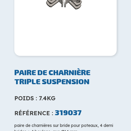
PAIRE DE CHARNIÈRE
TRIPLE SUSPENSION
POIDS : 7.4KG
319037
RÉFÉRENCE :
paire de charnières sur bride pour poteaux, 4 demi