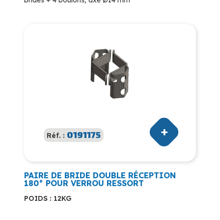
0191175
Réf. :
PAIRE DE BRIDE DOUBLE RÉCEPTION
180° POUR VERROU RESSORT
POIDS : 12KG