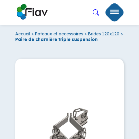
Accueil
>
Poteaux et accessoires
>
Brides 120x120
>
Paire de charnière triple suspension