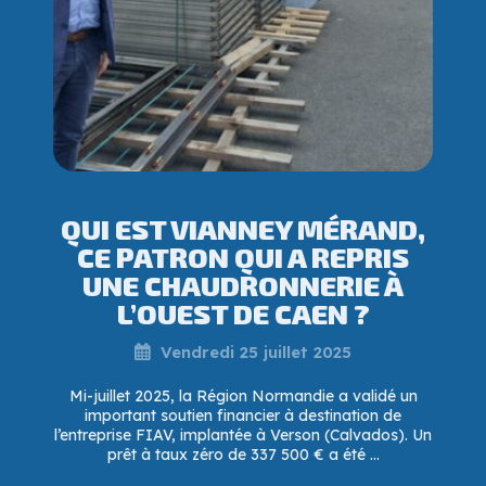
QUI EST VIANNEY MÉRAND,
CE PATRON QUI A REPRIS
UNE CHAUDRONNERIE À
L’OUEST DE CAEN ?
Vendredi 25 juillet 2025
Mi-juillet 2025, la Région Normandie a validé un
important soutien financier à destination de
l’entreprise FIAV, implantée à Verson (Calvados). Un
prêt à taux zéro de 337 500 € a été ...