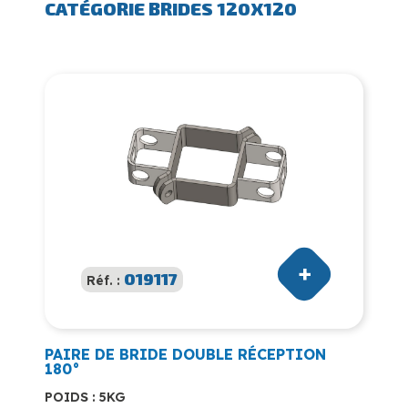
CATÉGORIE BRIDES 120X120
019117
Réf. :
PAIRE DE BRIDE DOUBLE RÉCEPTION
180°
POIDS : 5KG