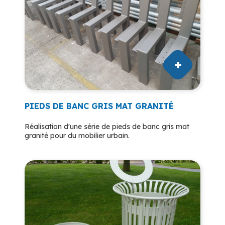
PIEDS DE BANC GRIS MAT GRANITÉ
Réalisation d'une série de pieds de banc gris mat
granité pour du mobilier urbain.