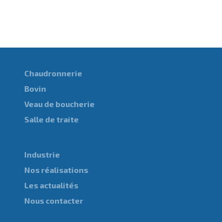
Chaudronnerie
Bovin
Veau de boucherie
Salle de traite
Industrie
Nos réalisations
Les actualités
Nous contacter