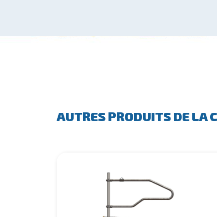
AUTRES PRODUITS DE LA 