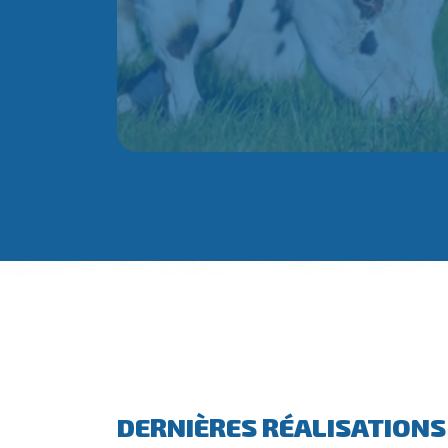
DERNIÈRES RÉALISATIONS