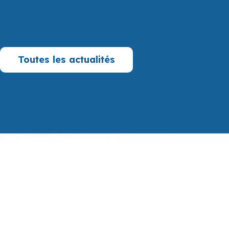
Toutes les actualités