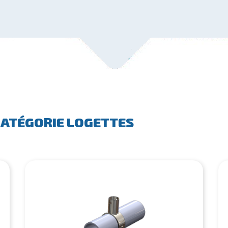
CATÉGORIE LOGETTES