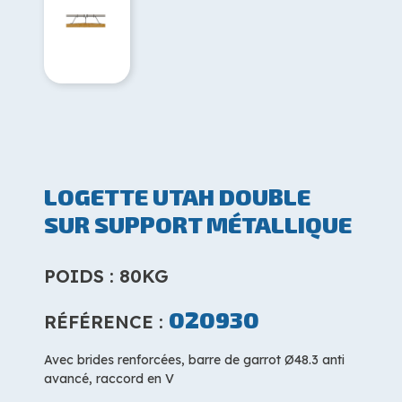
LOGETTE UTAH DOUBLE
SUR SUPPORT MÉTALLIQUE
POIDS : 80KG
020930
RÉFÉRENCE :
Avec brides renforcées, barre de garrot Ø48.3 anti
avancé, raccord en V