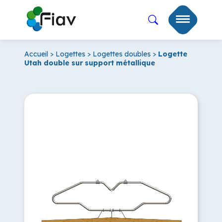
Accueil
>
Logettes
>
Logettes doubles
>
Logette
Utah double sur support métallique