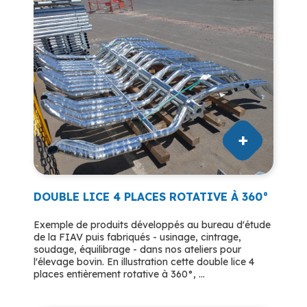
DOUBLE LICE 4 PLACES ROTATIVE À 360°
Exemple de produits développés au bureau d'étude
de la FIAV puis fabriqués - usinage, cintrage,
soudage, équilibrage - dans nos ateliers pour
l'élevage bovin. En illustration cette double lice 4
places entièrement rotative à 360°, ...