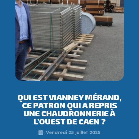
QUI EST VIANNEY MÉRAND,
CE PATRON QUI A REPRIS
UNE CHAUDRONNERIE À
L’OUEST DE CAEN ?
Vendredi 25 juillet 2025