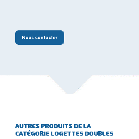
Nous contacter
AUTRES PRODUITS DE LA
CATÉGORIE LOGETTES DOUBLES