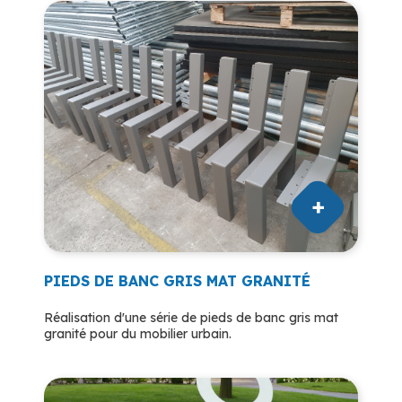
PIEDS DE BANC GRIS MAT GRANITÉ
Réalisation d'une série de pieds de banc gris mat
granité pour du mobilier urbain.