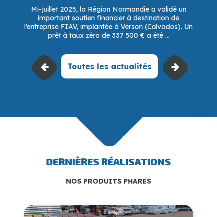
Mi-juillet 2025, la Région Normandie a validé un
important soutien financier à destination de
l’entreprise FIAV, implantée à Verson (Calvados). Un
prêt à taux zéro de 337 500 € a été ...
Toutes les actualités
DERNIÈRES RÉALISATIONS
NOS PRODUITS PHARES