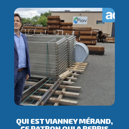
QUI EST VIANNEY MÉRAND,
CE PATRON QUI A REPRIS