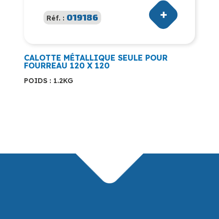
019186
Réf. :
CALOTTE MÉTALLIQUE SEULE POUR
FOURREAU 120 X 120
POIDS : 1.2KG