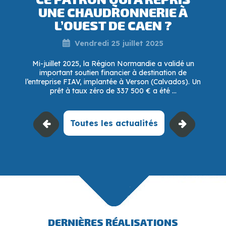
UNE CHAUDRONNERIE À
L’OUEST DE CAEN ?
Vendredi 25 juillet 2025
Mi-juillet 2025, la Région Normandie a validé un
important soutien financier à destination de
l’entreprise FIAV, implantée à Verson (Calvados). Un
prêt à taux zéro de 337 500 € a été ...
Toutes les actualités
DERNIÈRES RÉALISATIONS