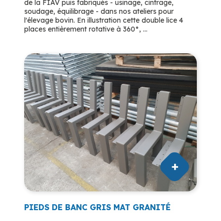
de la FIAV puis fabriqués - usinage, cintrage,
soudage, équilibrage - dans nos ateliers pour
l'élevage bovin. En illustration cette double lice 4
places entièrement rotative à 360°, ...
PIEDS DE BANC GRIS MAT GRANITÉ