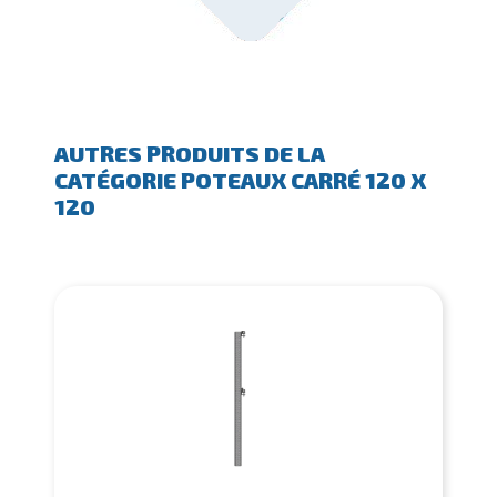
AUTRES PRODUITS DE LA
CATÉGORIE POTEAUX CARRÉ 120 X
120