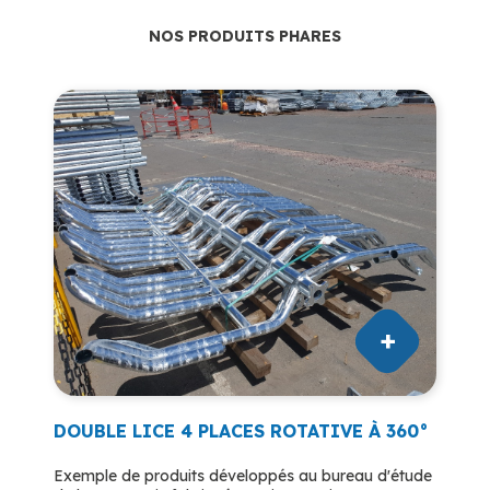
NOS PRODUITS PHARES
DOUBLE LICE 4 PLACES ROTATIVE À 360°
Exemple de produits développés au bureau d'étude