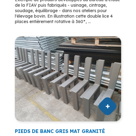
de la FIAV puis fabriqués - usinage, cintrage,
soudage, équilibrage - dans nos ateliers pour
l'élevage bovin. En illustration cette double lice 4
places entièrement rotative à 360°, ...
PIEDS DE BANC GRIS MAT GRANITÉ