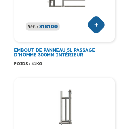
318100
Réf. :
EMBOUT DE PANNEAU 5L PASSAGE
D’HOMME 300MM INTÉRIEUR
POIDS : 41KG