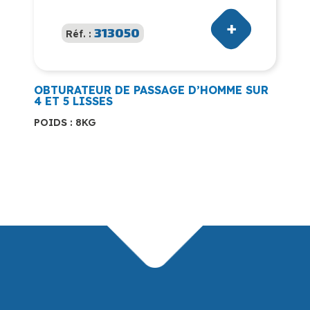
313050
Réf. :
OBTURATEUR DE PASSAGE D’HOMME SUR
4 ET 5 LISSES
POIDS : 8KG