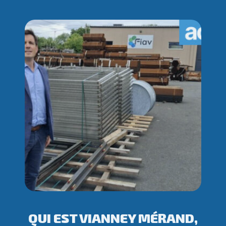
QUI EST VIANNEY MÉRAND,