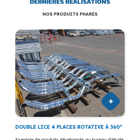
DERNIÈRES RÉALISATIONS
NOS PRODUITS PHARES
DOUBLE LICE 4 PLACES ROTATIVE À 360°
Exemple de produits développés au bureau d'étude