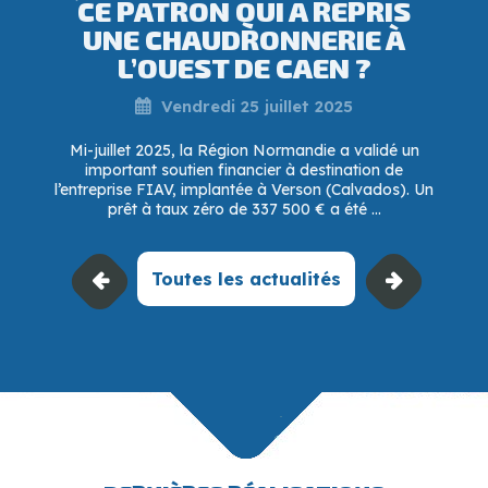
CE PATRON QUI A REPRIS
UNE CHAUDRONNERIE À
L’OUEST DE CAEN ?
Vendredi 25 juillet 2025
Mi-juillet 2025, la Région Normandie a validé un
important soutien financier à destination de
l’entreprise FIAV, implantée à Verson (Calvados). Un
prêt à taux zéro de 337 500 € a été ...
Toutes les actualités