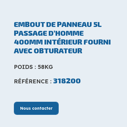
EMBOUT DE PANNEAU 5L
PASSAGE D’HOMME
400MM INTÉRIEUR FOURNI
AVEC OBTURATEUR
POIDS : 58KG
318200
RÉFÉRENCE :
Nous contacter