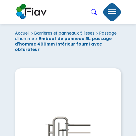
Accueil
>
Barrières et panneaux 5 lisses
>
Passage
d'homme
>
Embout de panneau 5L passage
d’homme 400mm intérieur fourni avec
obturateur