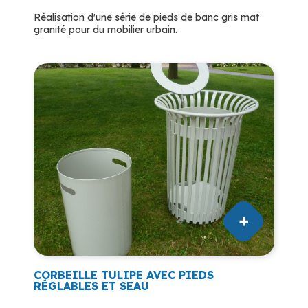
Réalisation d'une série de pieds de banc gris mat
granité pour du mobilier urbain.
CORBEILLE TULIPE AVEC PIEDS
RÉGLABLES ET SEAU