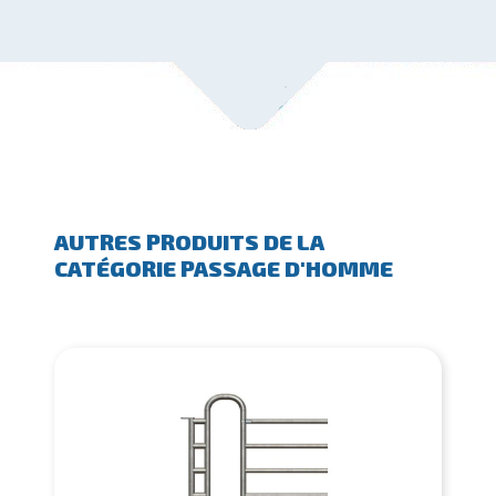
AUTRES PRODUITS DE LA
CATÉGORIE PASSAGE D'HOMME