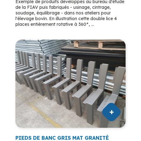
Exemple de produits développés au bureau d'étude
de la FIAV puis fabriqués - usinage, cintrage,
soudage, équilibrage - dans nos ateliers pour
l'élevage bovin. En illustration cette double lice 4
places entièrement rotative à 360°, ...
PIEDS DE BANC GRIS MAT GRANITÉ