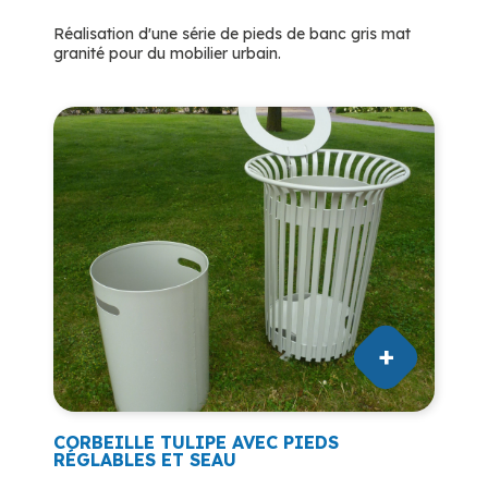
Réalisation d'une série de pieds de banc gris mat
granité pour du mobilier urbain.
CORBEILLE TULIPE AVEC PIEDS
RÉGLABLES ET SEAU