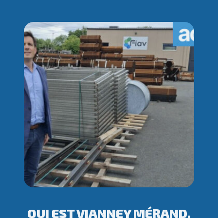
QUI EST VIANNEY MÉRAND,