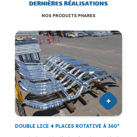
DERNIÈRES RÉALISATIONS
NOS PRODUITS PHARES
DOUBLE LICE 4 PLACES ROTATIVE À 360°