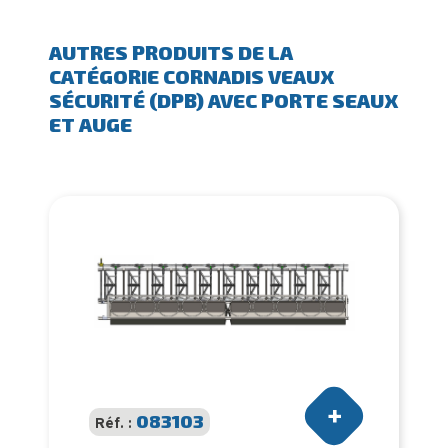
AUTRES PRODUITS DE LA
CATÉGORIE CORNADIS VEAUX
SÉCURITÉ (DPB) AVEC PORTE SEAUX
ET AUGE
083103
Réf. :