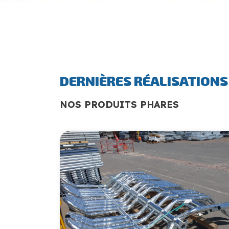
DERNIÈRES RÉALISATIONS
NOS PRODUITS PHARES