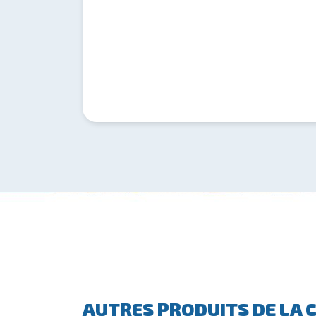
AUTRES PRODUITS DE LA 