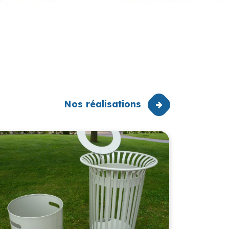
Nos réalisations