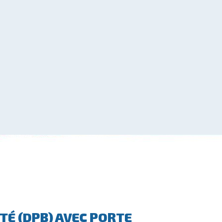
TÉ (DPB) AVEC PORTE