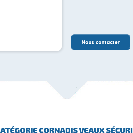
Nous contacter
CATÉGORIE CORNADIS VEAUX SÉCURI