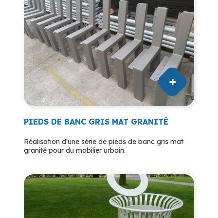
PIEDS DE BANC GRIS MAT GRANITÉ
Réalisation d'une série de pieds de banc gris mat
granité pour du mobilier urbain.