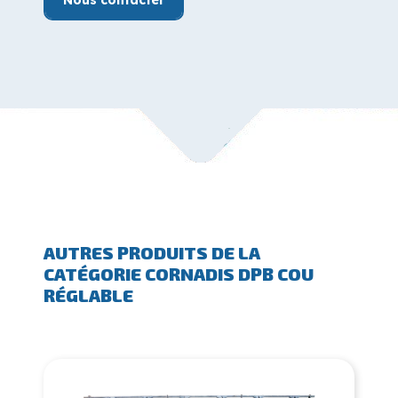
AUTRES PRODUITS DE LA
CATÉGORIE CORNADIS DPB COU
RÉGLABLE