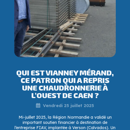
QUI EST VIANNEY MÉRAND,
CE PATRON QUI A REPRIS
UNE CHAUDRONNERIE À
L’OUEST DE CAEN ?
Vendredi 25 juillet 2025
Mi-juillet 2025, la Région Normandie a validé un
important soutien financier à destination de
l’entreprise FIAV, implantée à Verson (Calvados). Un