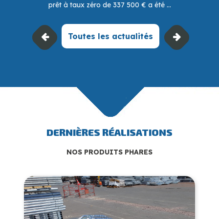
prêt à taux zéro de 337 500 € a été ...
Toutes les actualités
DERNIÈRES RÉALISATIONS
NOS PRODUITS PHARES