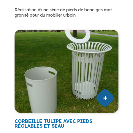
Réalisation d'une série de pieds de banc gris mat
granité pour du mobilier urbain.
CORBEILLE TULIPE AVEC PIEDS
RÉGLABLES ET SEAU