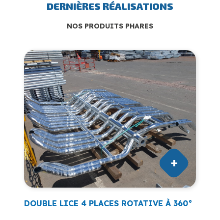
DERNIÈRES RÉALISATIONS
NOS PRODUITS PHARES
DOUBLE LICE 4 PLACES ROTATIVE À 360°