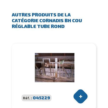
AUTRES PRODUITS DE LA
CATÉGORIE CORNADIS BH COU
RÉGLABLE TUBE ROND
045229
Réf. :