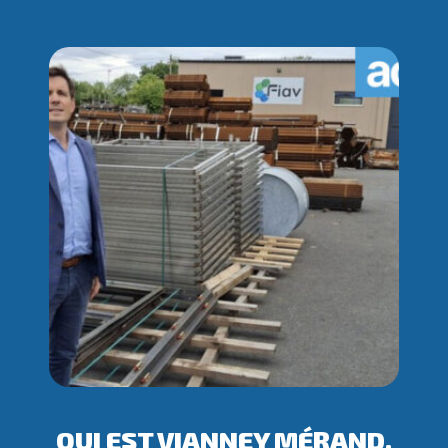
QUI EST VIANNEY MÉRAND,