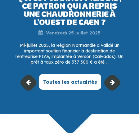
CE PATRON QUI A REPRIS
UNE CHAUDRONNERIE À
L’OUEST DE CAEN ?
Vendredi 25 juillet 2025
Mi-juillet 2025, la Région Normandie a validé un
important soutien financier à destination de
l’entreprise FIAV, implantée à Verson (Calvados). Un
prêt à taux zéro de 337 500 € a été ...
Toutes les actualités