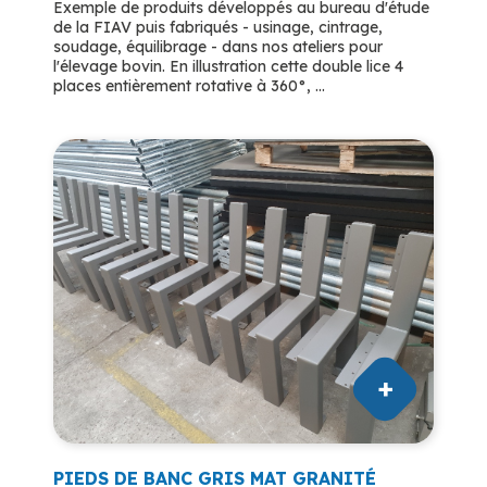
Exemple de produits développés au bureau d'étude
de la FIAV puis fabriqués - usinage, cintrage,
soudage, équilibrage - dans nos ateliers pour
l'élevage bovin. En illustration cette double lice 4
places entièrement rotative à 360°, ...
PIEDS DE BANC GRIS MAT GRANITÉ