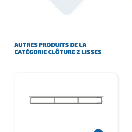
AUTRES PRODUITS DE LA
CATÉGORIE CLÔTURE 2 LISSES