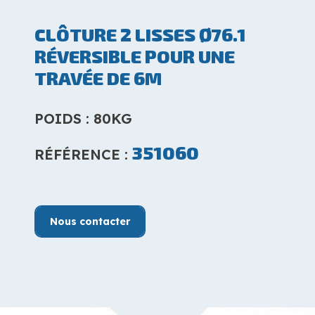
CLÔTURE 2 LISSES Ø76.1
RÉVERSIBLE POUR UNE
TRAVÉE DE 6M
POIDS : 80KG
351060
RÉFÉRENCE :
Nous contacter