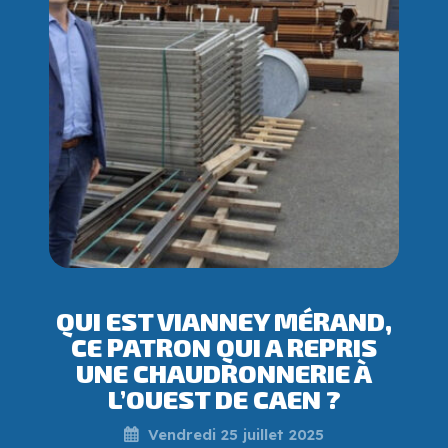
QUI EST VIANNEY MÉRAND,
CE PATRON QUI A REPRIS
UNE CHAUDRONNERIE À
L’OUEST DE CAEN ?
Vendredi 25 juillet 2025