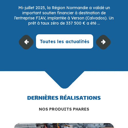
Mi-juillet 2025, la Région Normandie a validé un
important soutien financier à destination de
l’entreprise FIAV, implantée à Verson (Calvados). Un
prêt à taux zéro de 337 500 € a été ...
Toutes les actualités
DERNIÈRES RÉALISATIONS
NOS PRODUITS PHARES