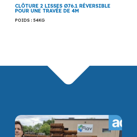
CLÔTURE 2 LISSES Ø76.1 RÉVERSIBLE
POUR UNE TRAVÉE DE 4M
POIDS : 54KG