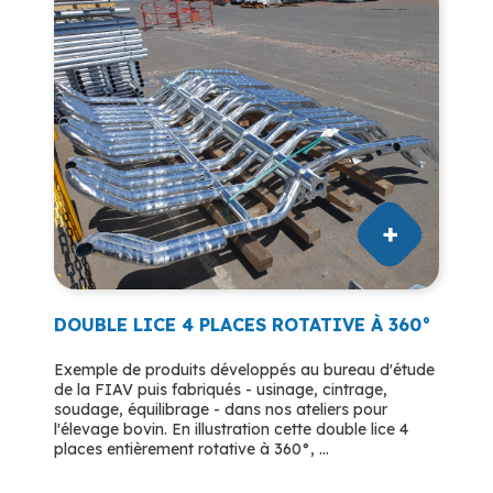
DOUBLE LICE 4 PLACES ROTATIVE À 360°
Exemple de produits développés au bureau d'étude
de la FIAV puis fabriqués - usinage, cintrage,
soudage, équilibrage - dans nos ateliers pour
l'élevage bovin. En illustration cette double lice 4
places entièrement rotative à 360°, ...