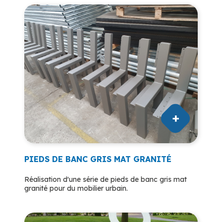
PIEDS DE BANC GRIS MAT GRANITÉ
Réalisation d'une série de pieds de banc gris mat
granité pour du mobilier urbain.