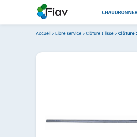
CHAUDRONNER
Accueil
>
Libre service
>
Clôture 1 lisse
>
Clôture 