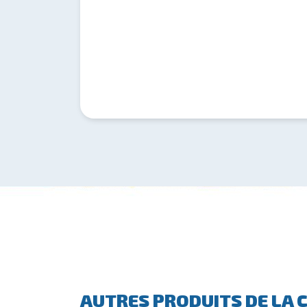
AUTRES PRODUITS DE LA C