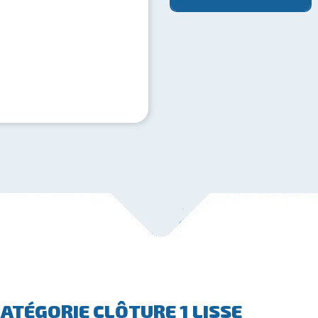
ATÉGORIE CLÔTURE 1 LISSE