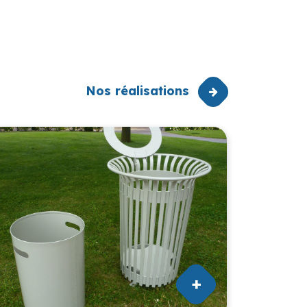
Nos réalisations