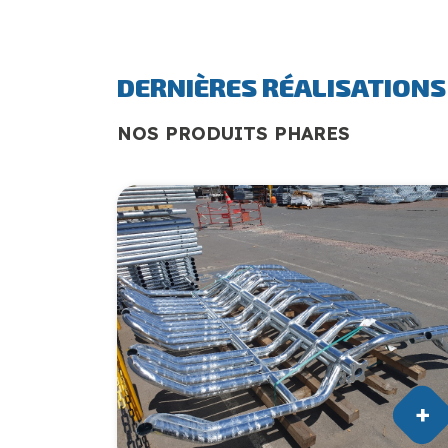
DERNIÈRES RÉALISATIONS
NOS PRODUITS PHARES