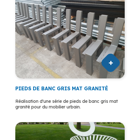
PIEDS DE BANC GRIS MAT GRANITÉ
Réalisation d'une série de pieds de banc gris mat
granité pour du mobilier urbain.