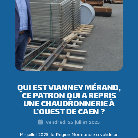
QUI EST VIANNEY MÉRAND,
CE PATRON QUI A REPRIS
UNE CHAUDRONNERIE À
L’OUEST DE CAEN ?
Vendredi 25 juillet 2025
Mi-juillet 2025, la Région Normandie a validé un