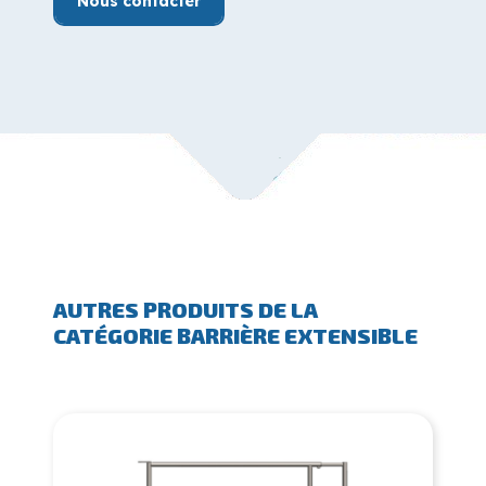
Nous contacter
AUTRES PRODUITS DE LA
CATÉGORIE BARRIÈRE EXTENSIBLE