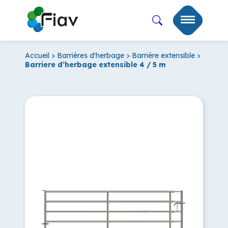
Accueil
>
Barrières d'herbage
>
Barrière extensible
>
Barriere d’herbage extensible 4 / 5 m