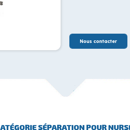
Nous contacter
CATÉGORIE SÉPARATION POUR NURS