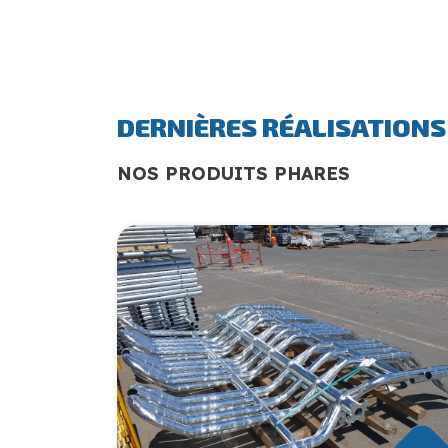
DERNIÈRES RÉALISATIONS
NOS PRODUITS PHARES