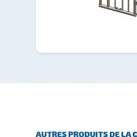
AUTRES PRODUITS DE LA 