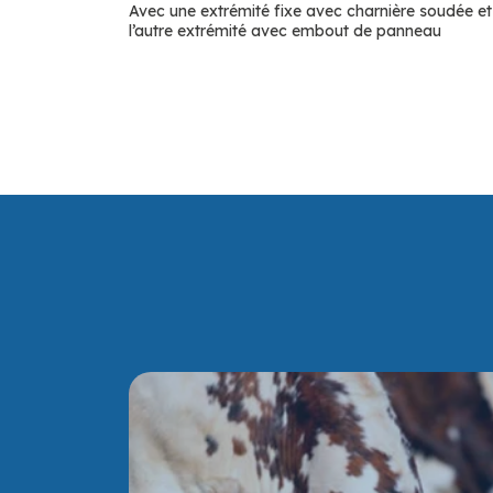
Avec une extrémité fixe avec charnière soudée et
l’autre extrémité avec embout de panneau