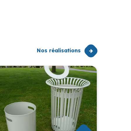
Nos réalisations