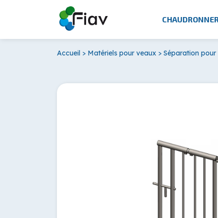
CHAUDRONNER
Accueil
>
Matériels pour veaux
>
Séparation pour 