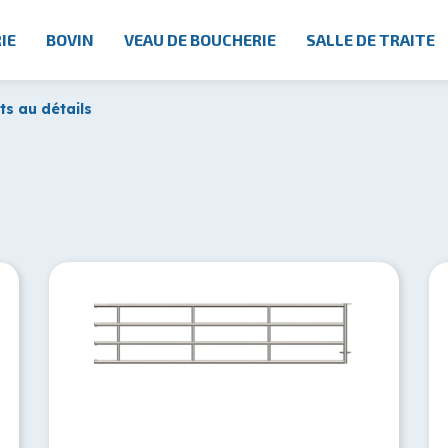
IE
BOVIN
VEAU DE BOUCHERIE
SALLE DE TRAITE
s au détails