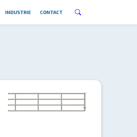
INDUSTRIE
CONTACT