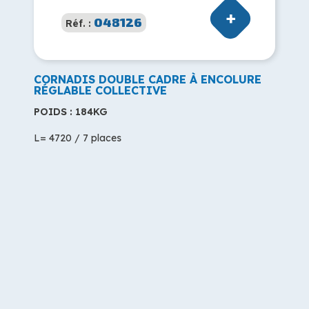
048126
Réf. :
CORNADIS DOUBLE CADRE À ENCOLURE
RÉGLABLE COLLECTIVE
POIDS : 184KG
L= 4720 / 7 places