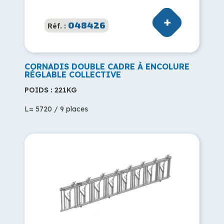
048426
Réf. :
CORNADIS DOUBLE CADRE À ENCOLURE
RÉGLABLE COLLECTIVE
POIDS : 221KG
L= 5720 / 9 places