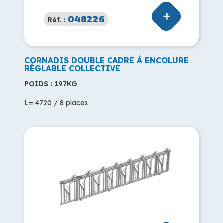
048226
Réf. :
CORNADIS DOUBLE CADRE À ENCOLURE
RÉGLABLE COLLECTIVE
POIDS : 197KG
L= 4720 / 8 places