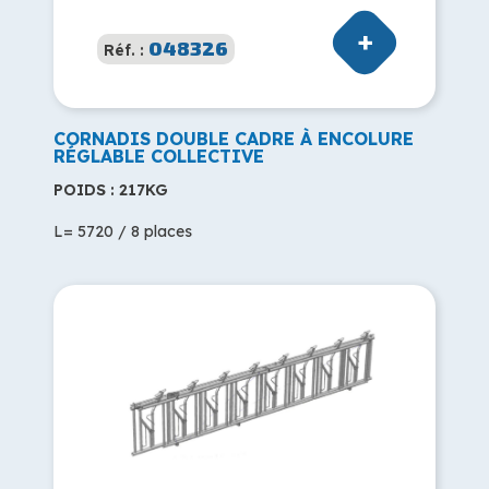
048326
Réf. :
CORNADIS DOUBLE CADRE À ENCOLURE
RÉGLABLE COLLECTIVE
POIDS : 217KG
L= 5720 / 8 places