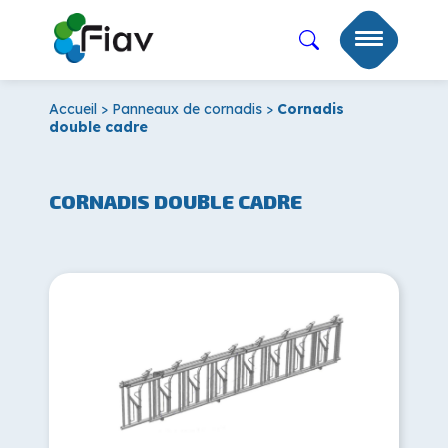
Accueil
>
Panneaux de cornadis
>
Cornadis
double cadre
CORNADIS DOUBLE CADRE