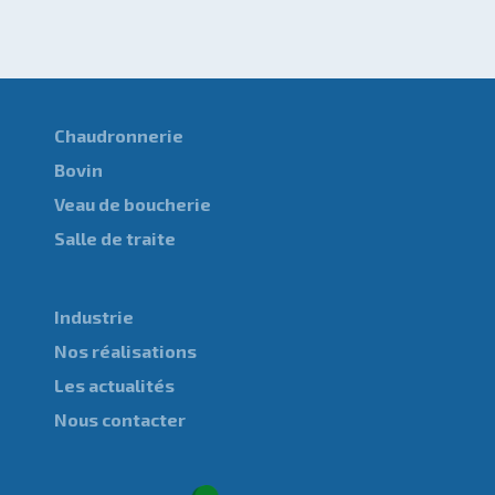
Chaudronnerie
Bovin
Veau de boucherie
Salle de traite
Industrie
Nos réalisations
Les actualités
Nous contacter