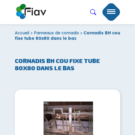
Accueil
>
Panneaux de cornadis
>
Cornadis BH cou
fixe tube 80x80 dans le bas
CORNADIS BH COU FIXE TUBE
80X80 DANS LE BAS