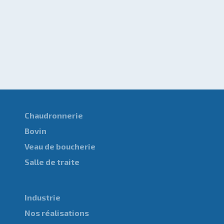
Chaudronnerie
Bovin
Veau de boucherie
Salle de traite
Industrie
Nos réalisations